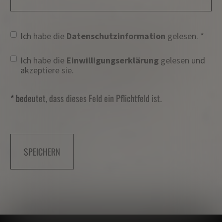
Ich habe die
Datenschutzinformation
gelesen.
Ich habe die
Einwilligungserklärung
gelesen und
akzeptiere sie.
* bedeutet, dass dieses Feld ein Pflichtfeld ist.
SPEICHERN