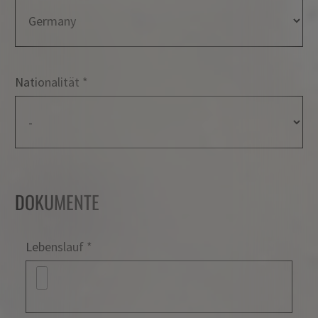
Nationalität
DOKUMENTE
Dokumente
Lebenslauf