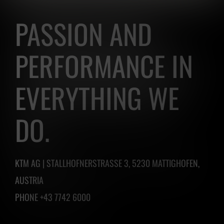
PASSION AND
PERFORMANCE IN
EVERYTHING WE
DO.
KTM AG | STALLHOFNERSTRASSE 3, 5230 MATTIGHOFEN,
AUSTRIA
PHONE +43 7742 6000