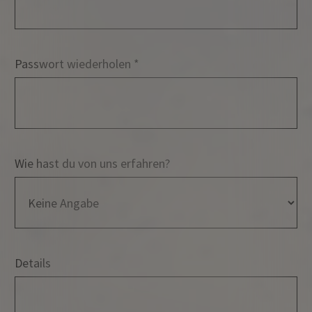
Passwort wiederholen
Wie hast du von uns erfahren?
Details