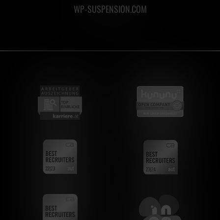
WP-SUSPENSION.COM