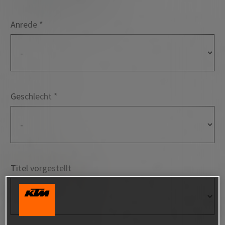
Persönliche Daten
Anrede
Geschlecht
Titel vorgestellt