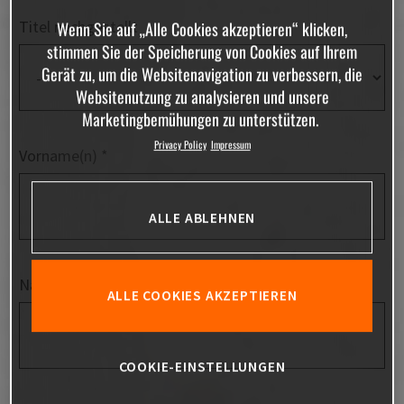
Titel nachgestellt
Wenn Sie auf „Alle Cookies akzeptieren“ klicken,
stimmen Sie der Speicherung von Cookies auf Ihrem
Gerät zu, um die Websitenavigation zu verbessern, die
Websitenutzung zu analysieren und unsere
Marketingbemühungen zu unterstützen.
Privacy Policy
Impressum
Vorname(n)
ALLE ABLEHNEN
Nachname(n)
ALLE COOKIES AKZEPTIEREN
COOKIE-EINSTELLUNGEN