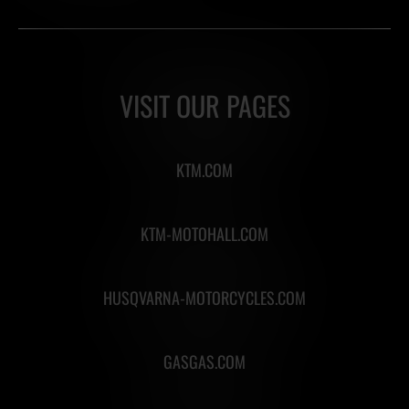
VISIT OUR PAGES
KTM.COM
KTM-MOTOHALL.COM
HUSQVARNA-MOTORCYCLES.COM
GASGAS.COM