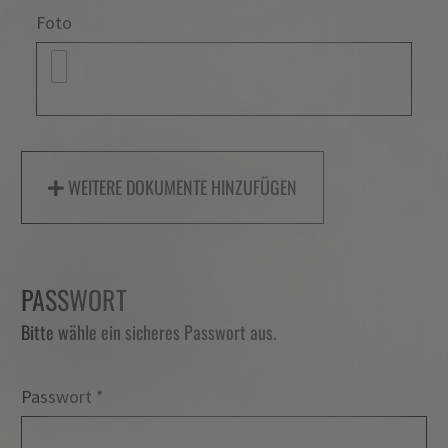
Foto
WEITERE DOKUMENTE HINZUFÜGEN
PASSWORT
Bitte wähle ein sicheres Passwort aus.
Passwort
Passwort